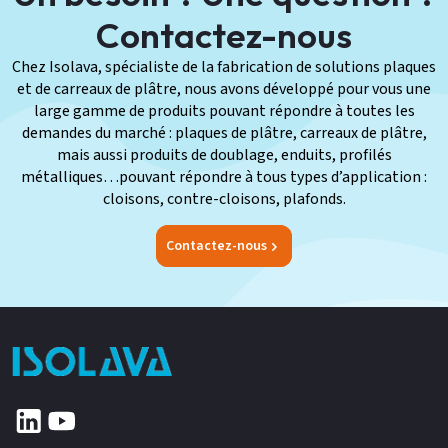
Contactez-nous
Chez Isolava, spécialiste de la fabrication de solutions plaques
et de carreaux de plâtre, nous avons développé pour vous une
large gamme de produits pouvant répondre à toutes les
demandes du marché : plaques de plâtre, carreaux de plâtre,
mais aussi produits de doublage, enduits, profilés
métalliques…pouvant répondre à tous types d’application :
cloisons, contre-cloisons, plafonds.
Contactez-nous