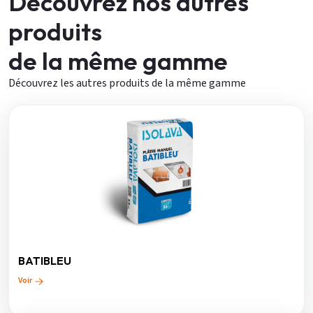
Découvrez nos autres
produits
de la même gamme
Découvrez les autres produits de la même gamme
BATIBLEU
Voir