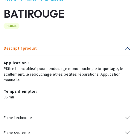
BATIROUGE
Plâtres
Descriptif produit
Application :
Plâtre blanc utilisé pour l'enduisage monocouche, le briquetage, le
scellement, le rebouchage et les petites réparations. Application
manuelle.
Temps d'emploi :
35 mn
Fiche technique
Fiche système