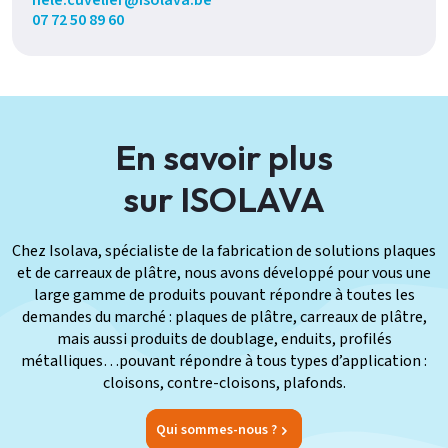
nele.cuvelier@isolava.be
07 72 50 89 60
En savoir plus
sur ISOLAVA
Chez Isolava, spécialiste de la fabrication de solutions plaques
et de carreaux de plâtre, nous avons développé pour vous une
large gamme de produits pouvant répondre à toutes les
demandes du marché : plaques de plâtre, carreaux de plâtre,
mais aussi produits de doublage, enduits, profilés
métalliques…pouvant répondre à tous types d’application :
cloisons, contre-cloisons, plafonds.
Qui sommes-nous ?