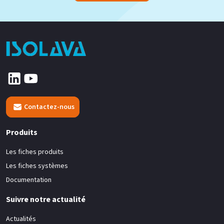
Contactez-nous
Produits
Les fiches produits
Les fiches systèmes
Documentation
Suivre notre actualité
Actualités