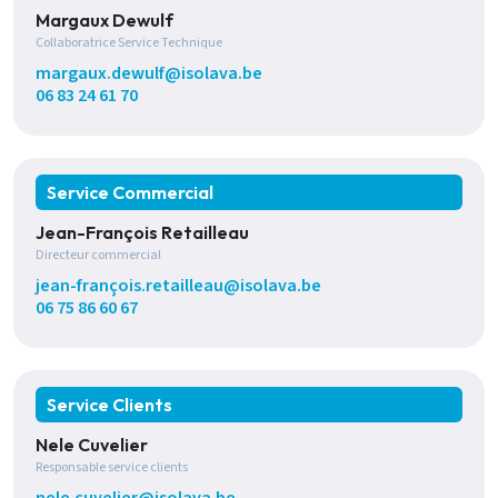
Margaux Dewulf
Collaboratrice Service Technique
margaux.dewulf@isolava.be
06 83 24 61 70
Service Commercial
Jean-François Retailleau
Directeur commercial
jean-françois.retailleau@isolava.be
06 75 86 60 67
Service Clients
Nele Cuvelier
Responsable service clients