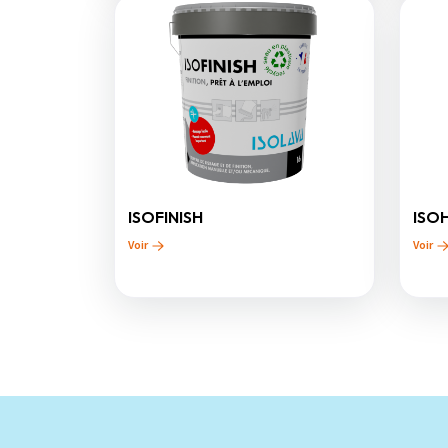
ISOFINISH
ISO
Voir
Voir