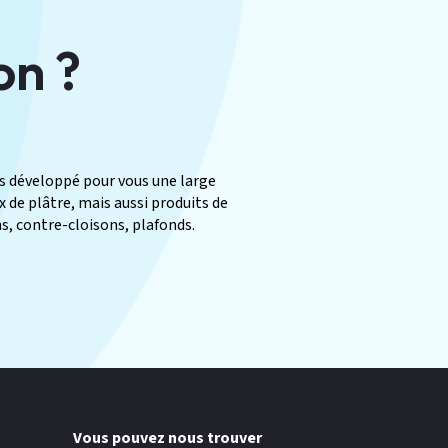
on ?
ons développé pour vous une large
de plâtre, mais aussi produits de
s, contre-cloisons, plafonds.
Vous pouvez nous trouver