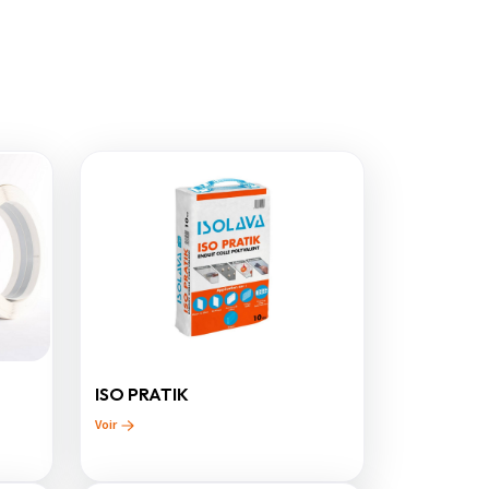
ISO PRATIK
Voir