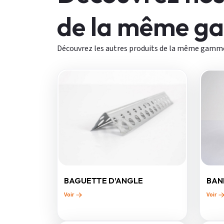
de la même 
Découvrez les autres produits de la même gamm
BAGUETTE D’ANGLE
BAN
Voir
Voir