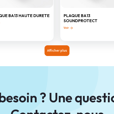
QUE BA13 HAUTE DURETE
PLAQUE BA13
SOUNDPROTECT
Voir
Afficher plus
besoin ? Une questi