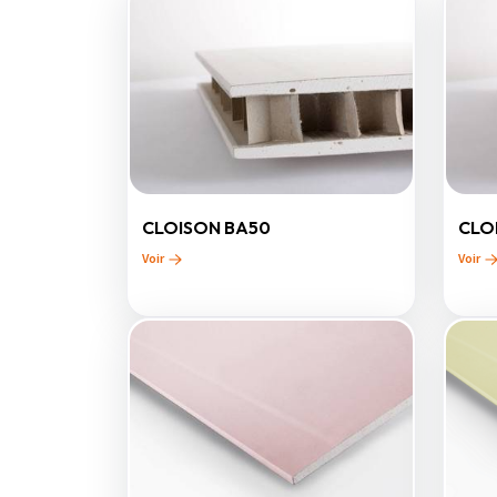
CLOISON BA50
CLO
Voir
Voir