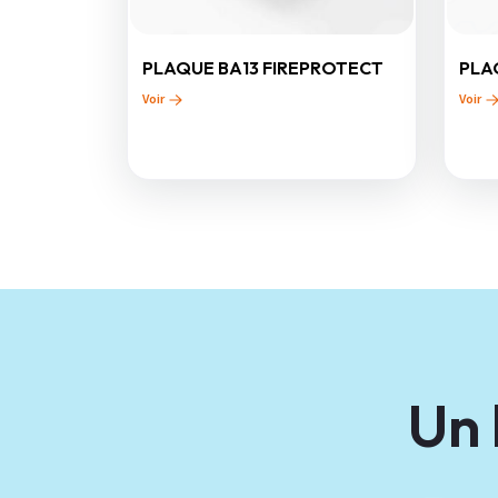
PLAQUE BA13 FIREPROTECT
PLA
Voir
Voir
Un 