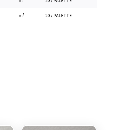
m²
20 / PALETTE
m²
20 / PALETTE