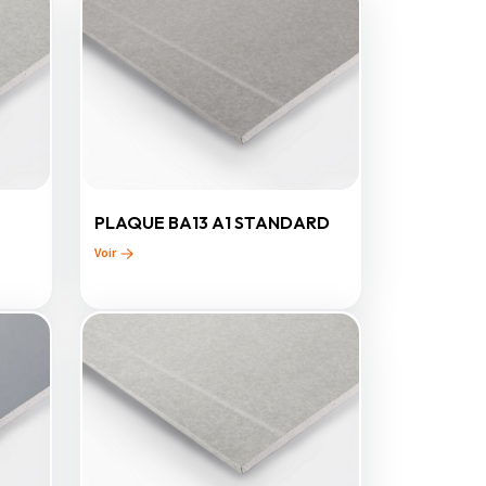
PLAQUE BA13 A1 STANDARD
Voir