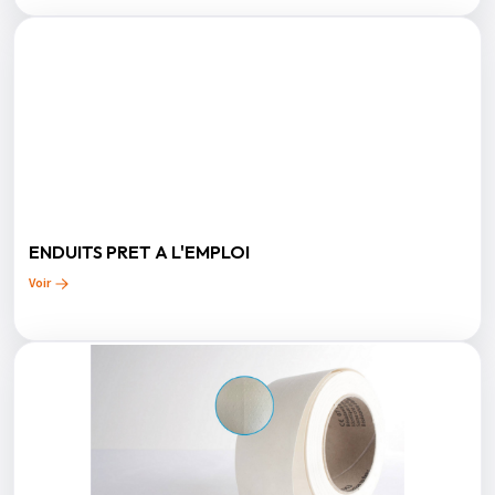
ENDUITS PRET A L'EMPLOI
Voir