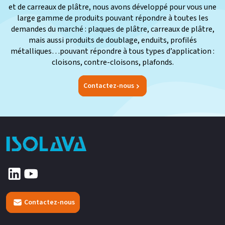
et de carreaux de plâtre, nous avons développé pour vous une
large gamme de produits pouvant répondre à toutes les
demandes du marché : plaques de plâtre, carreaux de plâtre,
mais aussi produits de doublage, enduits, profilés
métalliques…pouvant répondre à tous types d’application :
cloisons, contre-cloisons, plafonds.
Contactez-nous
Contactez-nous