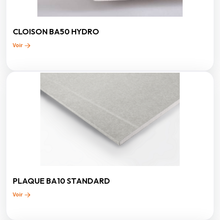
CLOISON BA50 HYDRO
Voir
PLAQUE BA10 STANDARD
Voir