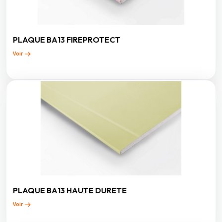
PLAQUE BA13 FIREPROTECT
Voir
PLAQUE BA13 HAUTE DURETE
Voir