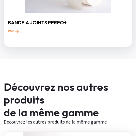
BANDE A JOINTS PERFO+
Voir
Découvrez nos autres
produits
de la même gamme
Découvrez les autres produits de la même gamme