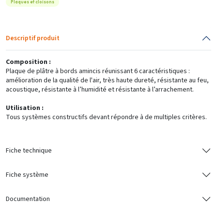
Plaques et cloisons
Descriptif produit
Composition :
Plaque de plâtre à bords amincis réunissant 6 caractéristiques :
amélioration de la qualité de l'air, très haute dureté, résistante au feu,
acoustique, résistante à l’humidité et résistante à l’arrachement.
Utilisation :
Tous systèmes constructifs devant répondre à de multiples critères.
Fiche technique
Fiche système
Documentation