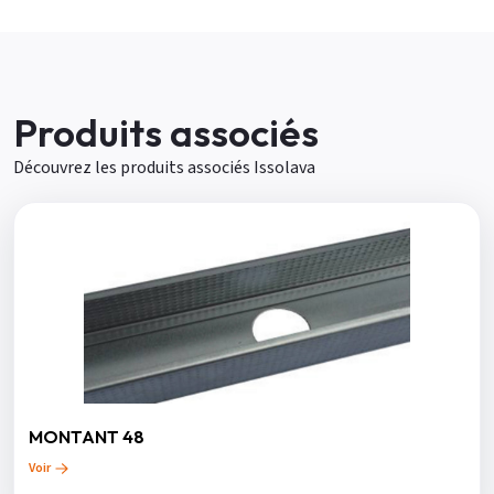
Produits associés
Découvrez les produits associés Issolava
MONTANT 48
Voir