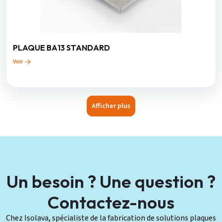
PLAQUE BA13 STANDARD
Voir
Afficher plus
Un besoin ? Une question ?
Contactez-nous
Chez Isolava, spécialiste de la fabrication de solutions plaques