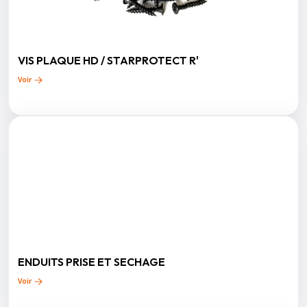
VIS PLAQUE HD / STARPROTECT R'
Voir
ENDUITS PRISE ET SECHAGE
Voir