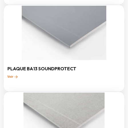
PLAQUE BA13 SOUNDPROTECT
Voir