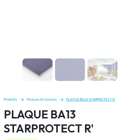
Produits
Plaques et cloisons
PLAQUE BA13 STARPROTECT R'
PLAQUE BA13
STARPROTECT R'