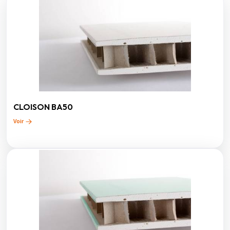
CLOISON BA50
Voir