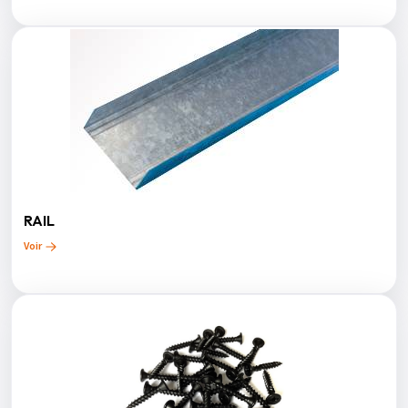
RAIL
Voir