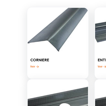
CORNIERE
ENT
Voir
Voir