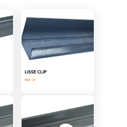
LISSE CLIP
Voir