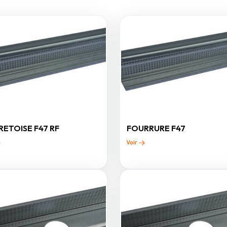
RETOISE F47 RF
FOURRURE F47
Voir