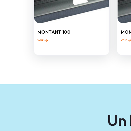
MONTANT 100
MON
Voir
Voir
Un 