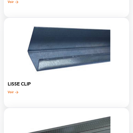
Voir
LISSE CLIP
Voir