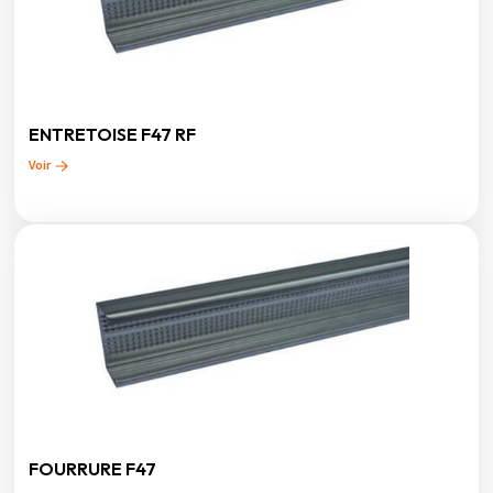
ENTRETOISE F47 RF
Voir
FOURRURE F47