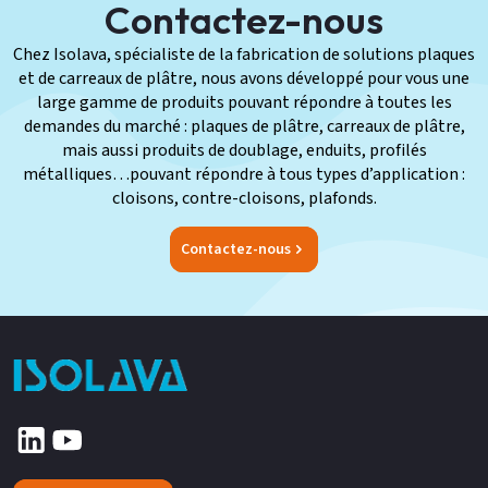
Contactez-nous
Chez Isolava, spécialiste de la fabrication de solutions plaques
et de carreaux de plâtre, nous avons développé pour vous une
large gamme de produits pouvant répondre à toutes les
demandes du marché : plaques de plâtre, carreaux de plâtre,
mais aussi produits de doublage, enduits, profilés
métalliques…pouvant répondre à tous types d’application :
cloisons, contre-cloisons, plafonds.
Contactez-nous