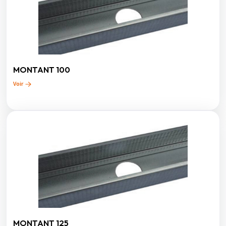
MONTANT 100
Voir
MONTANT 125