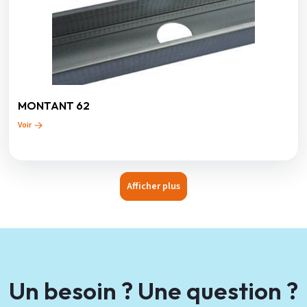
MONTANT 62
Voir
Afficher plus
Un besoin ? Une question ?