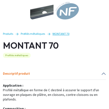
Produits
Profilés métalliques
MONTANT 70
MONTANT 70
Profilés métalliques
Descriptif produit
Application :
Profilé métallique en forme de C destiné à assurer le support d'un
ouvrage en plaques de plâtre, en cloisons, contre-cloisons ou en
plafonds.
Composition :