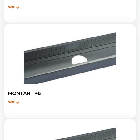
Voir
MONTANT 48
Voir