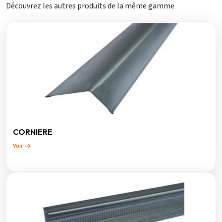
Découvrez les autres produits de la même gamme
CORNIERE
Voir