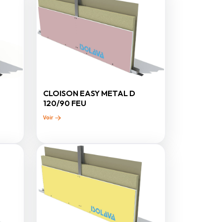
CLOISON EASY METAL D
120/90 FEU
Voir