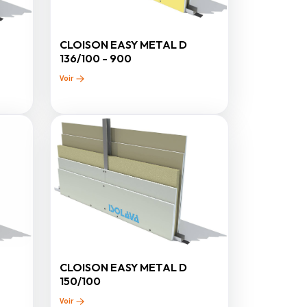
CLOISON EASY METAL D
136/100 - 900
Voir
CLOISON EASY METAL D
150/100
Voir