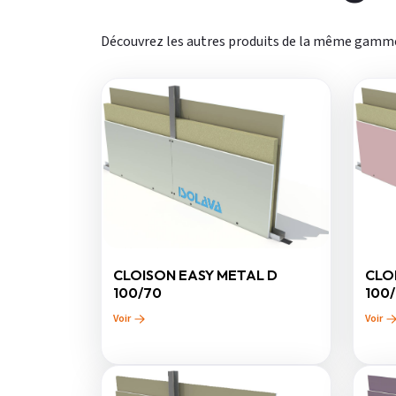
Découvrez les autres produits de la même gamm
CLOISON EASY METAL D
CLO
100/70
100
Voir
Voir