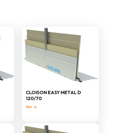
CLOISON EASY METAL D
120/70
Voir