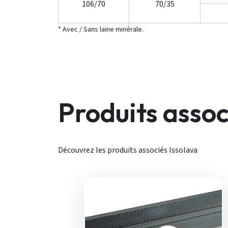
106/70
70/35
* Avec / Sans laine minérale.
Produits assoc
Découvrez les produits associés Issolava