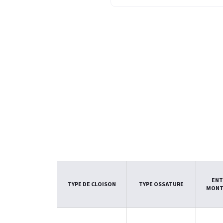
ENT
TYPE DE CLOISON
TYPE OSSATURE
MONT