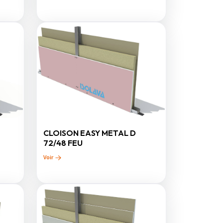
CLOISON EASY METAL D
72/48 FEU
Voir