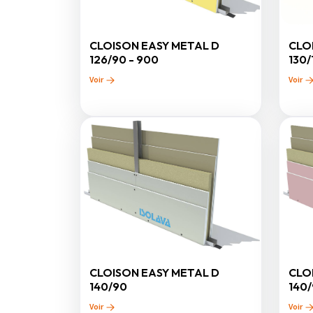
CLOISON EASY METAL D
CLO
126/90 - 900
130/
Voir
Voir
CLOISON EASY METAL D
CLO
140/90
140/
Voir
Voir