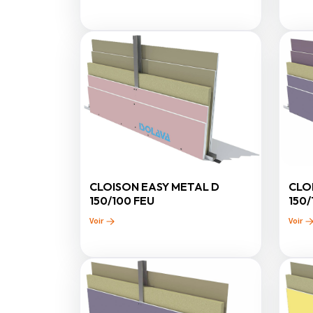
CLOISON EASY METAL D
CLO
150/100 FEU
150/
Voir
Voir