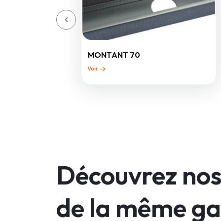
MONTANT 70
Voir
Découvrez nos
de la même 