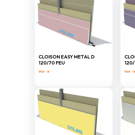
CLOISON EASY METAL D
CLO
120/70 FEU
120
Voir
Voir