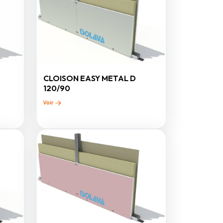
CLOISON EASY METAL D
120/90
Voir