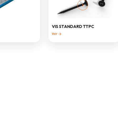
VIS STANDARD TTPC
Voir