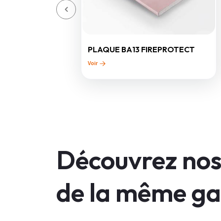
PLAQUE BA13 FIREPROTECT
Voir
Découvrez nos
de la même 