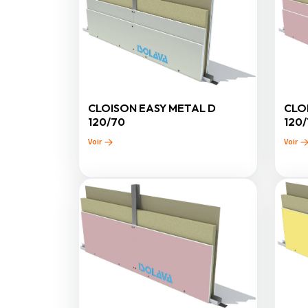
CLOISON EASY METAL D
CLO
120/70
120/
Voir
Voir