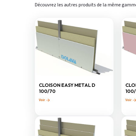
Découvrez les autres produits de la même gamm
CLOISON EASY METAL D
CLO
100/70
100
Voir
Voir