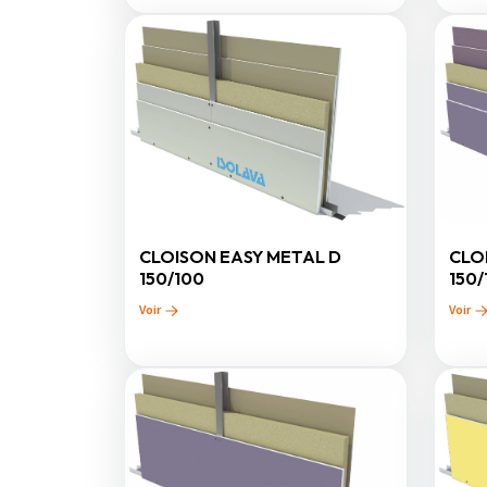
CLOISON EASY METAL D
CLO
150/100
150/
Voir
Voir