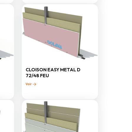
CLOISON EASY METAL D
72/48 FEU
Voir