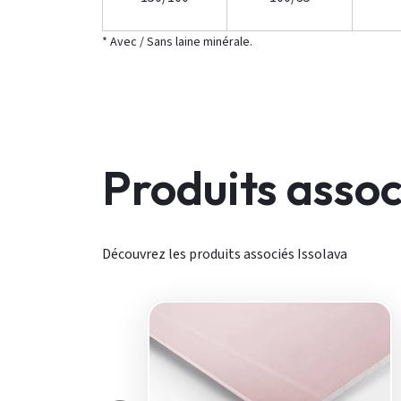
* Avec / Sans laine minérale.
Produits assoc
Découvrez les produits associés Issolava