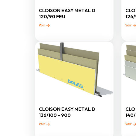
CLOISON EASY METAL D
CLO
120/90 FEU
126/
Voir
Voir
CLOISON EASY METAL D
CLO
136/100 - 900
140
Voir
Voir