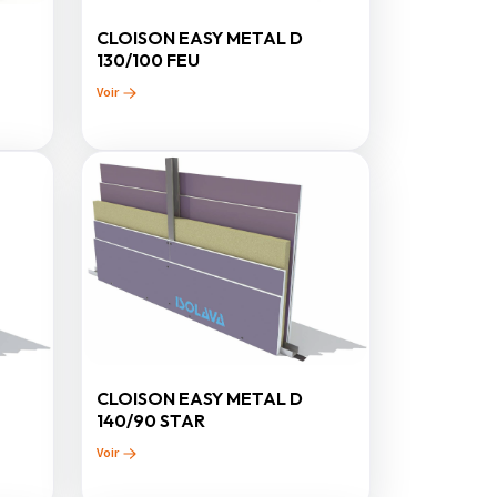
CLOISON EASY METAL D
130/100 FEU
Voir
CLOISON EASY METAL D
140/90 STAR
Voir