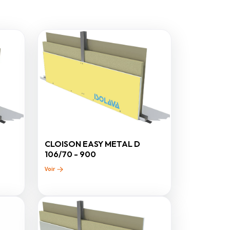
CLOISON EASY METAL D
106/70 - 900
Voir