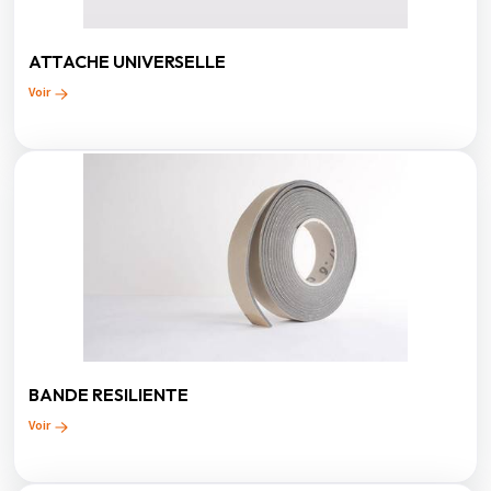
ATTACHE UNIVERSELLE
Voir
BANDE RESILIENTE
Voir