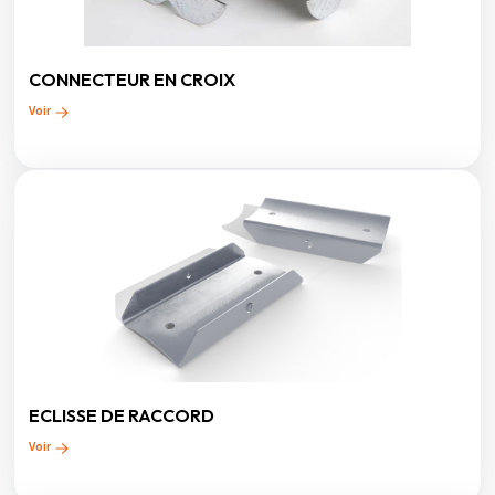
CONNECTEUR EN CROIX
Voir
ECLISSE DE RACCORD
Voir