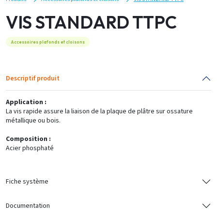
VIS STANDARD TTPC
Accessoires plafonds et cloisons
Descriptif produit
Application :
La vis rapide assure la liaison de la plaque de plâtre sur ossature
métallique ou bois.
Composition :
Acier phosphaté
Fiche système
Documentation