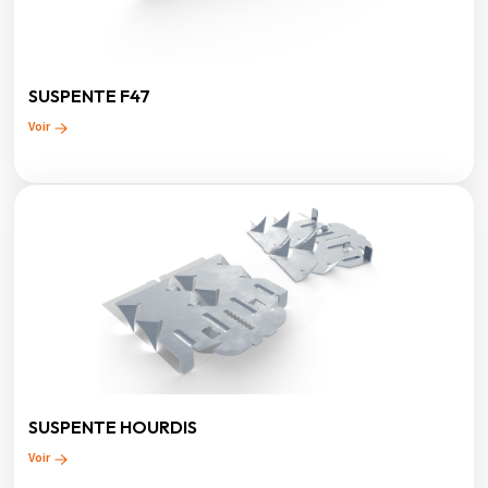
SUSPENTE F47
Voir
SUSPENTE HOURDIS
Voir