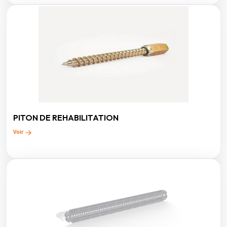
PITON DE REHABILITATION
Voir