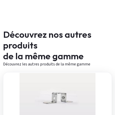
Découvrez nos autres
produits
de la même gamme
Découvrez les autres produits de la même gamme