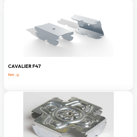
CAVALIER F47
Voir