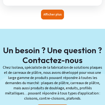
Afficher plus
Un besoin ? Une question ?
Contactez-nous
Chez Isolava, spécialiste de la fabrication de solutions plaques
et de carreaux de plâtre, nous avons développé pour vous une
large gamme de produits pouvant répondre à toutes les
demandes du marché : plaques de plâtre, carreaux de plâtre,
mais aussi produits de doublage, enduits, profilés
métalliques…pouvant répondre à tous types d’application :
cloisons, contre-cloisons, plafonds.