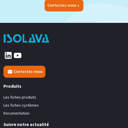
Contactez-nous
Contactez-nous
Produits
Les fiches produits
Les fiches systèmes
Documentation
Suivre notre actualité