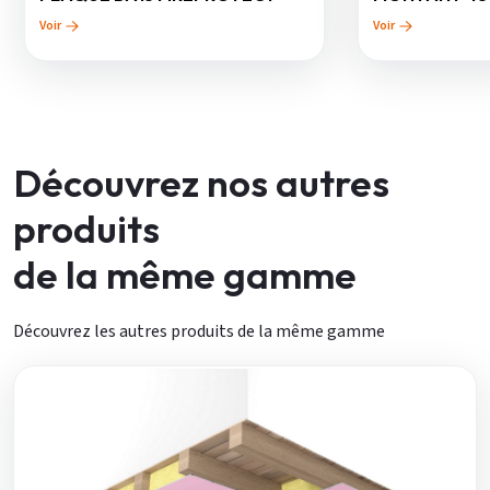
Voir
Voir
Découvrez nos autres
produits
de la même gamme
Découvrez les autres produits de la même gamme