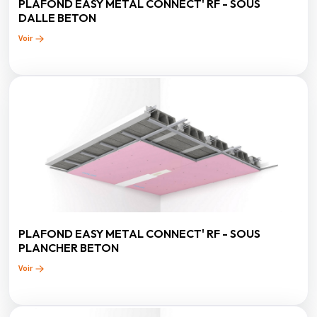
PLAFOND EASY METAL CONNECT' RF - SOUS
DALLE BETON
Voir
PLAFOND EASY METAL CONNECT' RF - SOUS
PLANCHER BETON
Voir