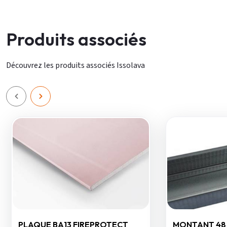
Produits associés
Découvrez les produits associés Issolava
PLAQUE BA13 FIREPROTECT
MONTANT 48