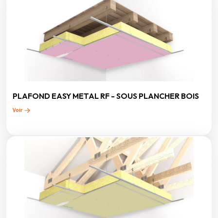
PLAFOND EASY METAL RF - SOUS PLANCHER BOIS
Voir