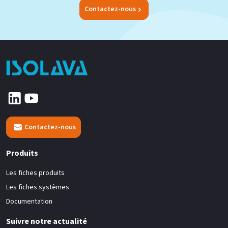
Contactez-nous
Contactez-nous
Produits
Les fiches produits
Les fiches systèmes
Documentation
Suivre notre actualité