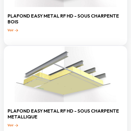
PLAFOND EASY METAL RF HD - SOUS CHARPENTE
BOIS
Voir
PLAFOND EASY METAL RF HD - SOUS CHARPENTE
METALLIQUE
Voir