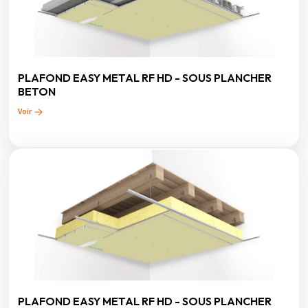
PLAFOND EASY METAL RF HD - SOUS PLANCHER
BETON
Voir
PLAFOND EASY METAL RF HD - SOUS PLANCHER