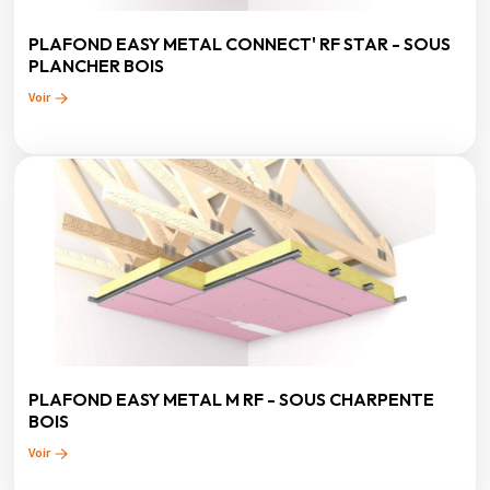
PLAFOND EASY METAL CONNECT' RF STAR - SOUS
PLANCHER BOIS
Voir
PLAFOND EASY METAL M RF - SOUS CHARPENTE
BOIS
Voir