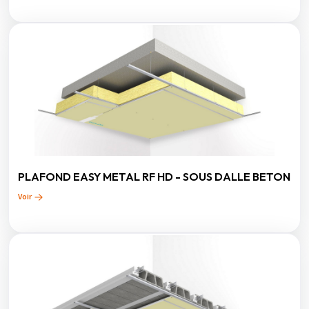
PLAFOND EASY METAL RF HD - SOUS DALLE BETON
Voir