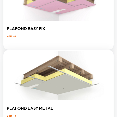
PLAFOND EASY FIX
Voir
PLAFOND EASY METAL
Voir