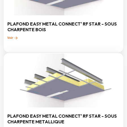
PLAFOND EASY METAL CONNECT' RF STAR - SOUS
CHARPENTE BOIS
Voir
PLAFOND EASY METAL CONNECT' RF STAR - SOUS
CHARPENTE METALLIQUE