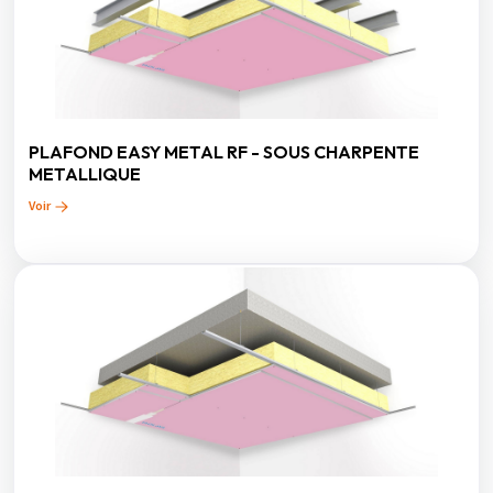
PLAFOND EASY METAL RF - SOUS CHARPENTE
METALLIQUE
Voir