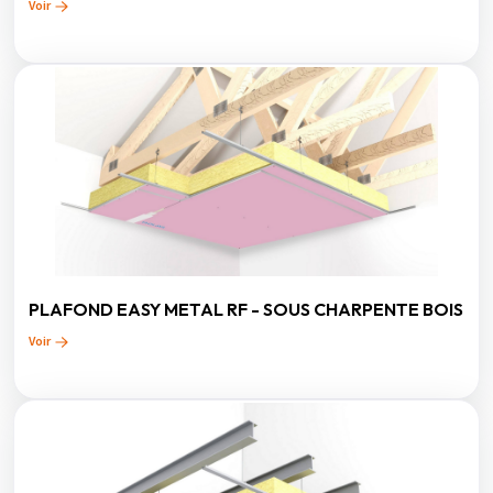
Voir
PLAFOND EASY METAL RF - SOUS CHARPENTE BOIS
Voir