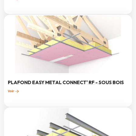
PLAFOND EASY METAL CONNECT' RF - SOUS BOIS
Voir