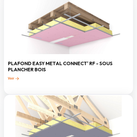
PLAFOND EASY METAL CONNECT' RF - SOUS
PLANCHER BOIS
Voir