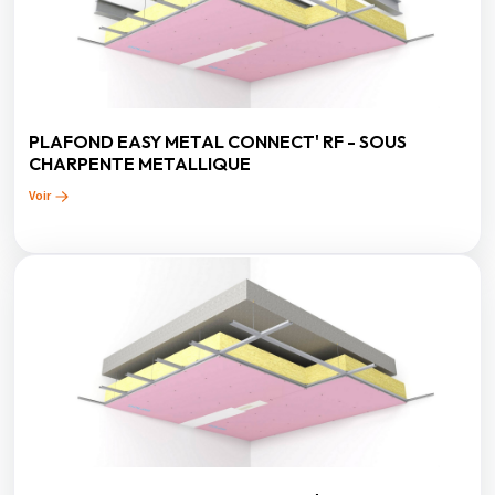
PLAFOND EASY METAL CONNECT' RF - SOUS
CHARPENTE METALLIQUE
Voir