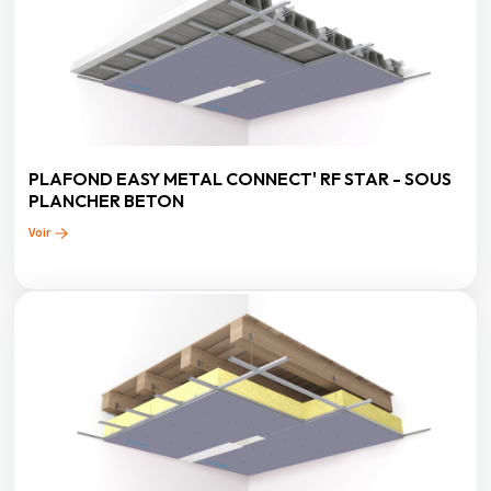
PLAFOND EASY METAL CONNECT' RF STAR - SOUS
PLANCHER BETON
Voir