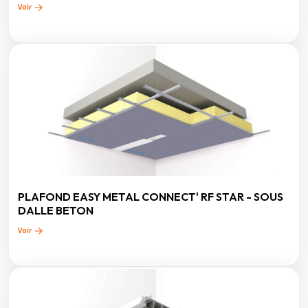
Voir
PLAFOND EASY METAL CONNECT' RF STAR - SOUS
DALLE BETON
Voir