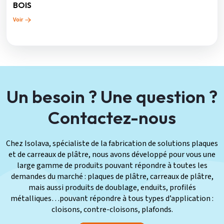
BOIS
Voir
Un besoin ? Une question ?
Contactez-nous
Chez Isolava, spécialiste de la fabrication de solutions plaques
et de carreaux de plâtre, nous avons développé pour vous une
large gamme de produits pouvant répondre à toutes les
demandes du marché : plaques de plâtre, carreaux de plâtre,
mais aussi produits de doublage, enduits, profilés
métalliques…pouvant répondre à tous types d’application :
cloisons, contre-cloisons, plafonds.