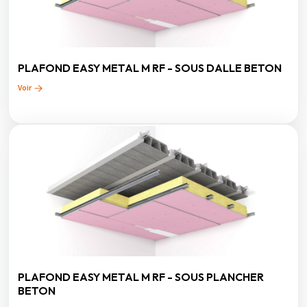
PLAFOND EASY METAL M RF - SOUS DALLE BETON
Voir
PLAFOND EASY METAL M RF - SOUS PLANCHER
BETON