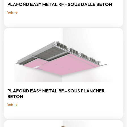
PLAFOND EASY METAL RF - SOUS DALLE BETON
Voir
PLAFOND EASY METAL RF - SOUS PLANCHER
BETON
Voir