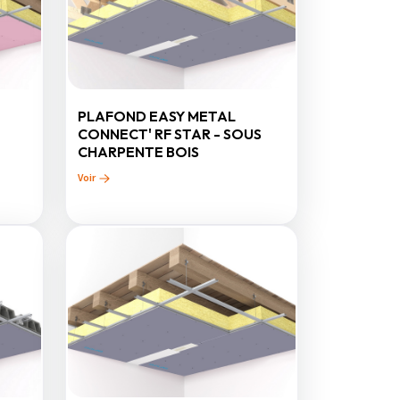
PLAFOND EASY METAL
CONNECT' RF STAR - SOUS
CHARPENTE BOIS
Voir