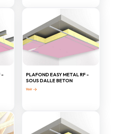
 -
PLAFOND EASY METAL RF -
SOUS DALLE BETON
Voir