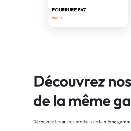
FOURRURE F47
Voir
Découvrez nos
de la même 
Découvrez les autres produits de la même gamm