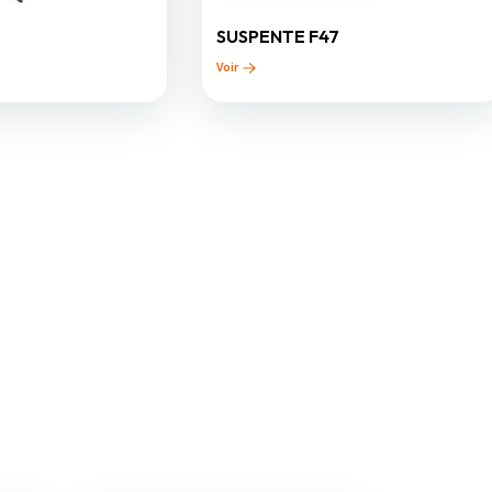
SUSPENTE F47
Voir