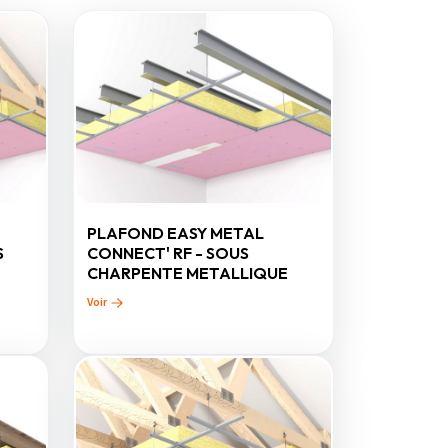
PLAFOND EASY METAL
S
CONNECT' RF - SOUS
CHARPENTE METALLIQUE
Voir