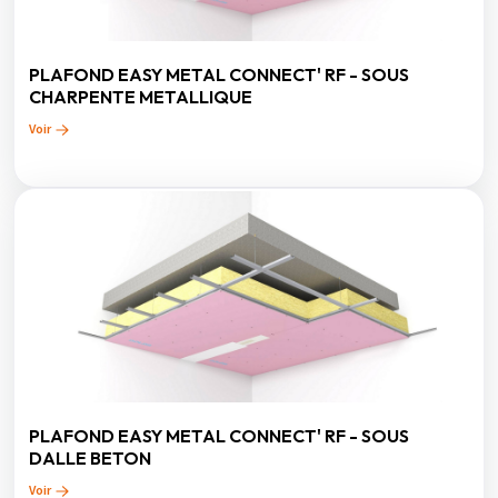
PLAFOND EASY METAL CONNECT' RF - SOUS
CHARPENTE METALLIQUE
Voir
PLAFOND EASY METAL CONNECT' RF - SOUS
DALLE BETON
Voir