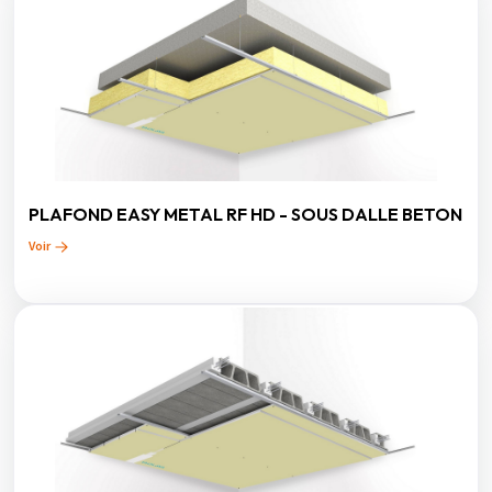
PLAFOND EASY METAL RF HD - SOUS DALLE BETON
Voir