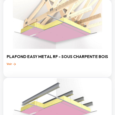
PLAFOND EASY METAL RF - SOUS CHARPENTE BOIS
Voir