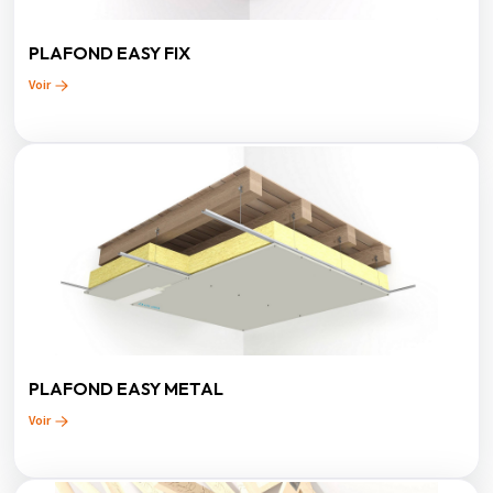
PLAFOND EASY FIX
Voir
PLAFOND EASY METAL
Voir