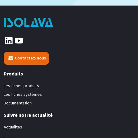
Contactez-nous
Produits
Les fiches produits
Les fiches systèmes
Documentation
Suivre notre actualité
Actualités