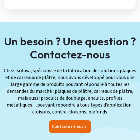
Un besoin ? Une question ?
Contactez-nous
Chez Isolava, spécialiste de la fabrication de solutions plaques
et de carreaux de plâtre, nous avons développé pour vous une
large gamme de produits pouvant répondre à toutes les
demandes du marché : plaques de plâtre, carreaux de plâtre,
mais aussi produits de doublage, enduits, profilés
métalliques…pouvant répondre à tous types d’application :
cloisons, contre-cloisons, plafonds.
Contactez-nous