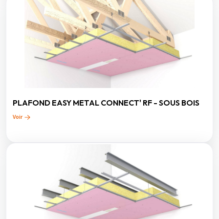
PLAFOND EASY METAL CONNECT' RF - SOUS BOIS
Voir