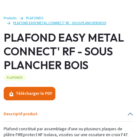
Produits
PLAFONDS
PLAFOND EASY METAL CONNECT' RF - SOUS PLANCHER BOIS
PLAFOND EASY METAL
CONNECT' RF - SOUS
PLANCHER BOIS
PLAFONDS
Télécharger le PDF
Descriptif produit
Plafond constitué par assemblage d'une ou plusieurs plaques de
plâtre FIREprotect NF Isolava, vissées sur une ossature en croix F47.