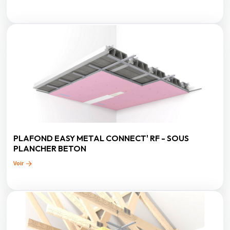
PLAFOND EASY METAL CONNECT' RF - SOUS
PLANCHER BETON
Voir