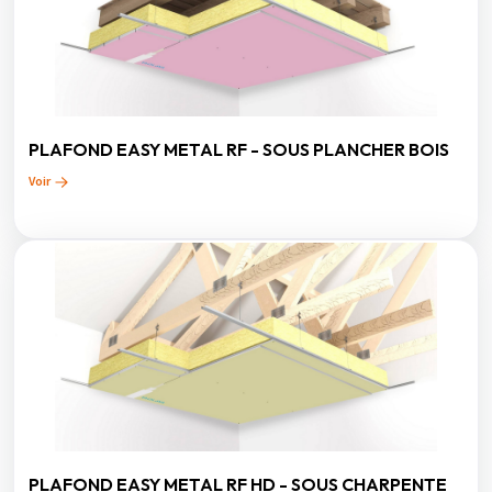
PLAFOND EASY METAL RF - SOUS PLANCHER BOIS
Voir
PLAFOND EASY METAL RF HD - SOUS CHARPENTE