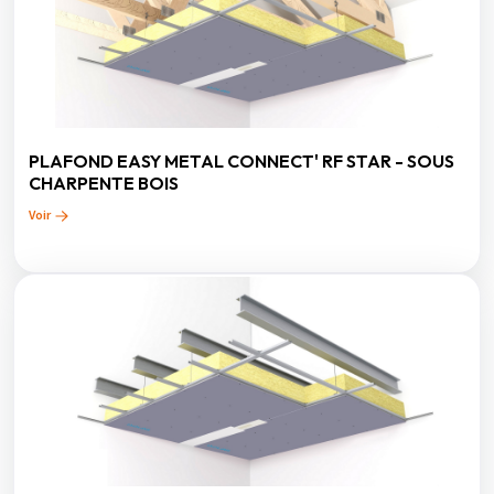
PLAFOND EASY METAL CONNECT' RF STAR - SOUS
CHARPENTE BOIS
Voir