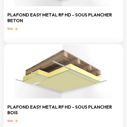
PLAFOND EASY METAL RF HD - SOUS PLANCHER
BETON
Voir
PLAFOND EASY METAL RF HD - SOUS PLANCHER
BOIS
Voir