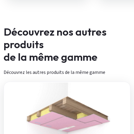
Découvrez nos autres
produits
de la même gamme
Découvrez les autres produits de la même gamme