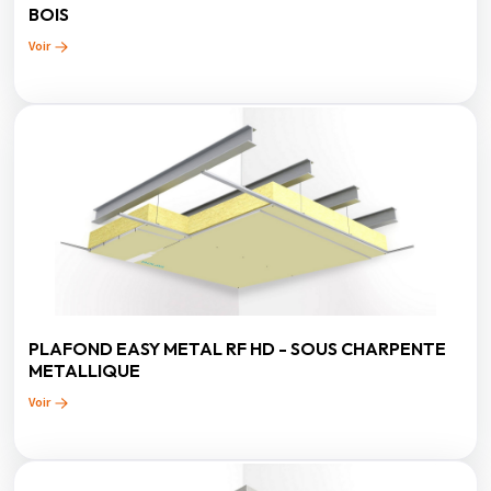
BOIS
Voir
PLAFOND EASY METAL RF HD - SOUS CHARPENTE
METALLIQUE
Voir