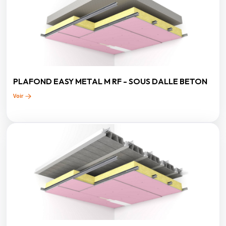
PLAFOND EASY METAL M RF - SOUS DALLE BETON
Voir