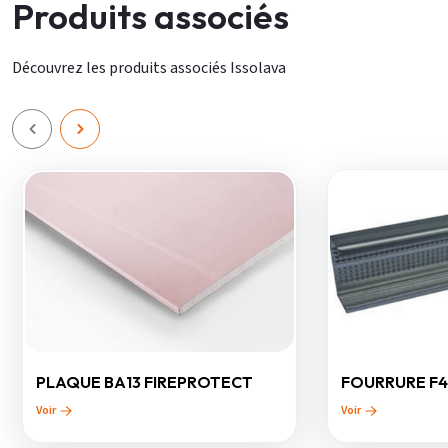
Produits associés
Découvrez les produits associés Issolava
PLAQUE BA13 FIREPROTECT
FOURRURE F4
Voir
Voir