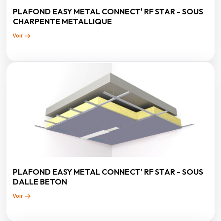
PLAFOND EASY METAL CONNECT' RF STAR - SOUS
CHARPENTE METALLIQUE
Voir
PLAFOND EASY METAL CONNECT' RF STAR - SOUS
DALLE BETON
Voir