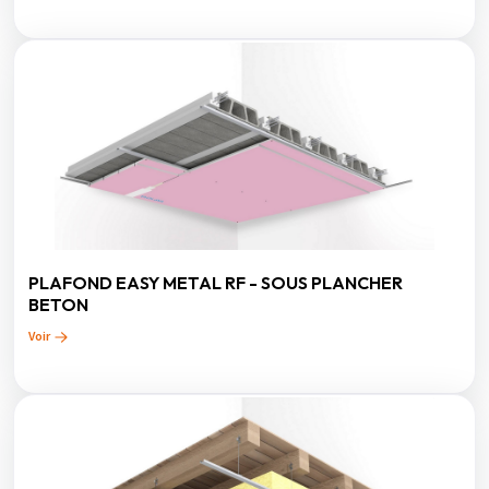
PLAFOND EASY METAL RF - SOUS PLANCHER
BETON
Voir