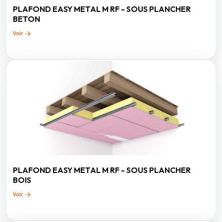
PLAFOND EASY METAL M RF - SOUS PLANCHER
BETON
Voir
PLAFOND EASY METAL M RF - SOUS PLANCHER
BOIS
Voir