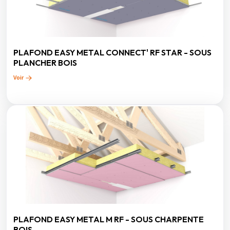
PLAFOND EASY METAL CONNECT' RF STAR - SOUS
PLANCHER BOIS
Voir
PLAFOND EASY METAL M RF - SOUS CHARPENTE
BOIS