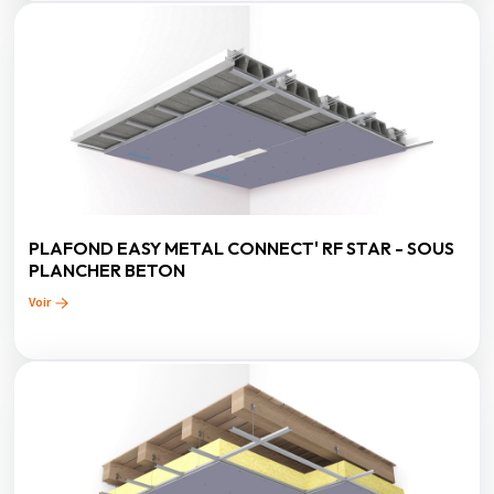
PLAFOND EASY METAL CONNECT' RF STAR - SOUS
PLANCHER BETON
Voir