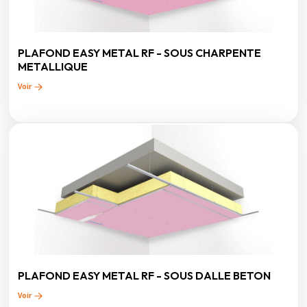
PLAFOND EASY METAL RF - SOUS CHARPENTE
METALLIQUE
Voir
PLAFOND EASY METAL RF - SOUS DALLE BETON
Voir