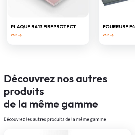
PLAQUE BA13 FIREPROTECT
FOURRURE F4
Voir
Voir
Découvrez nos autres
produits
de la même gamme
Découvrez les autres produits de la même gamme