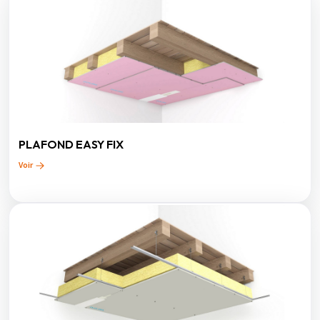
PLAFOND EASY FIX
Voir