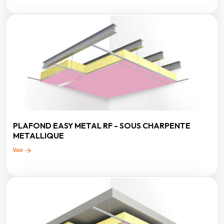
PLAFOND EASY METAL RF - SOUS CHARPENTE
METALLIQUE
Voir