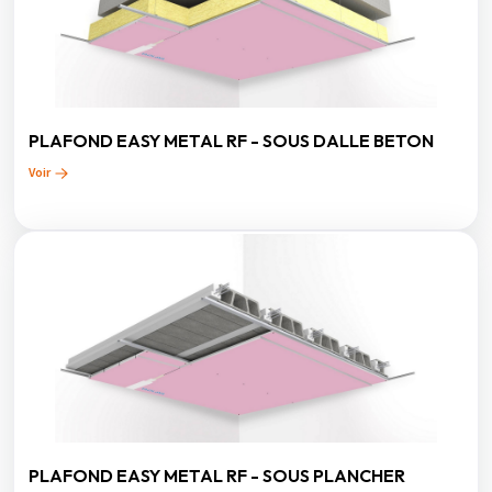
PLAFOND EASY METAL RF - SOUS DALLE BETON
Voir
PLAFOND EASY METAL RF - SOUS PLANCHER