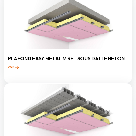
PLAFOND EASY METAL M RF - SOUS DALLE BETON
Voir