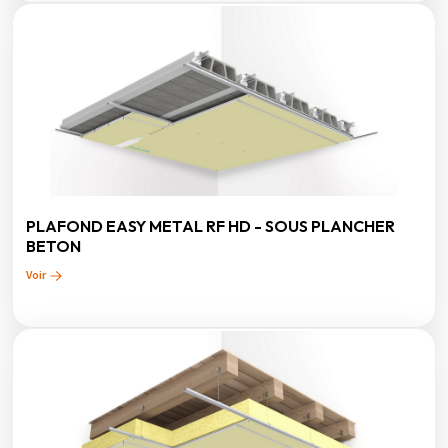
PLAFOND EASY METAL RF HD - SOUS PLANCHER
BETON
Voir