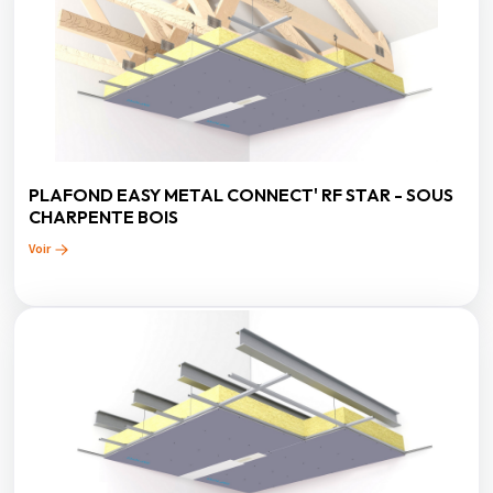
PLAFOND EASY METAL CONNECT' RF STAR - SOUS
CHARPENTE BOIS
Voir