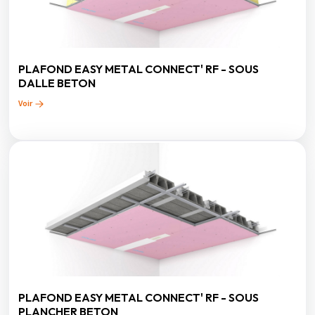
PLAFOND EASY METAL CONNECT' RF - SOUS
DALLE BETON
Voir
PLAFOND EASY METAL CONNECT' RF - SOUS
PLANCHER BETON