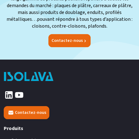
demandes du marché : plaques de plâtre, carreaux de plâtre,
mais aussi produits de doublage, enduits, profilés
métalliques…pouvant répondre à tous types d’application :
cloisons, contre-cloisons, plafonds.
Contactez-nous
Contactez-nous
Produits