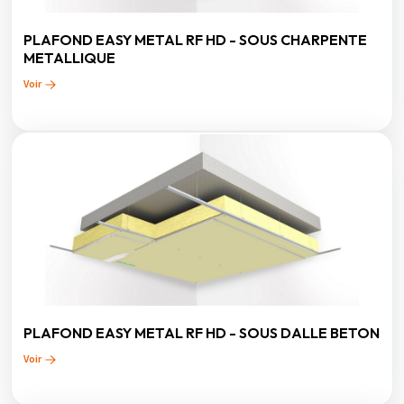
PLAFOND EASY METAL RF HD - SOUS CHARPENTE
METALLIQUE
Voir
PLAFOND EASY METAL RF HD - SOUS DALLE BETON
Voir