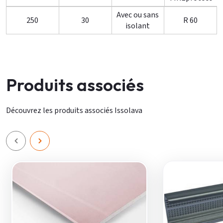
Avec ou sans
250
30
R 60
isolant
Produits associés
Découvrez les produits associés Issolava