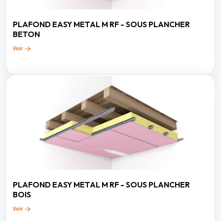
PLAFOND EASY METAL M RF - SOUS PLANCHER
BETON
Voir
PLAFOND EASY METAL M RF - SOUS PLANCHER
BOIS
Voir