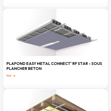
PLAFOND EASY METAL CONNECT' RF STAR - SOUS
PLANCHER BETON
Voir