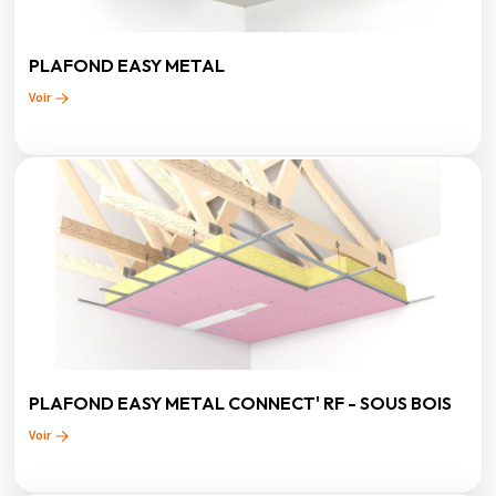
PLAFOND EASY METAL
Voir
PLAFOND EASY METAL CONNECT' RF - SOUS BOIS
Voir