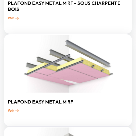
PLAFOND EASY METAL M RF - SOUS CHARPENTE
BOIS
Voir
PLAFOND EASY METAL M RF
Voir