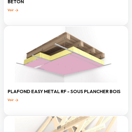
BETON
Voir
PLAFOND EASY METAL RF - SOUS PLANCHER BOIS
Voir