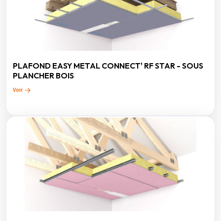
PLAFOND EASY METAL CONNECT' RF STAR - SOUS
PLANCHER BOIS
Voir