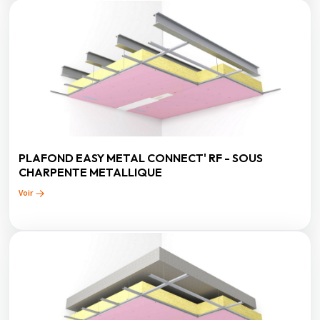
PLAFOND EASY METAL CONNECT' RF - SOUS
CHARPENTE METALLIQUE
Voir