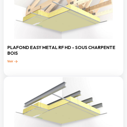
PLAFOND EASY METAL RF HD - SOUS CHARPENTE
BOIS
Voir