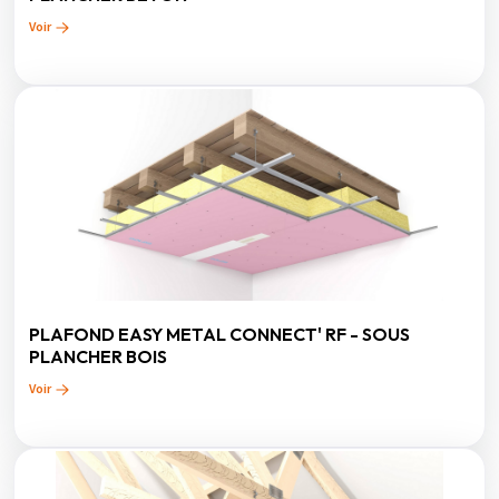
Voir
PLAFOND EASY METAL CONNECT' RF - SOUS
PLANCHER BOIS
Voir