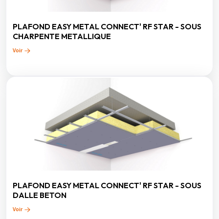
PLAFOND EASY METAL CONNECT' RF STAR - SOUS
CHARPENTE METALLIQUE
Voir
PLAFOND EASY METAL CONNECT' RF STAR - SOUS
DALLE BETON
Voir