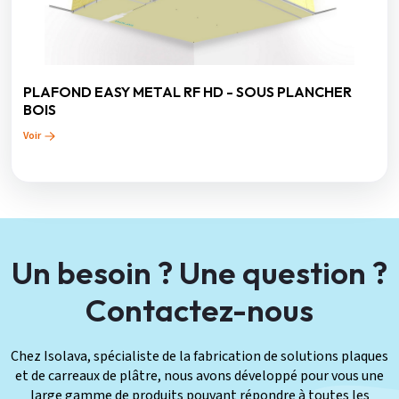
PLAFOND EASY METAL RF HD - SOUS PLANCHER
BOIS
Voir
Un besoin ? Une question ?
Contactez-nous
Chez Isolava, spécialiste de la fabrication de solutions plaques
et de carreaux de plâtre, nous avons développé pour vous une
large gamme de produits pouvant répondre à toutes les