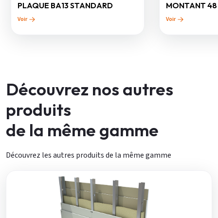
PLAQUE BA13 STANDARD
MONTANT 48
Voir
Voir
Découvrez nos autres
produits
de la même gamme
Découvrez les autres produits de la même gamme