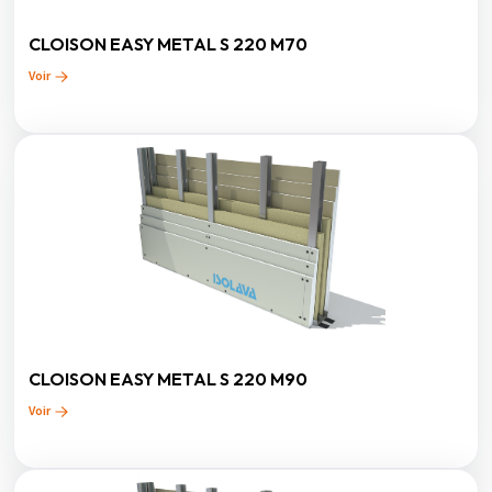
CLOISON EASY METAL S 220 M70
Voir
CLOISON EASY METAL S 220 M90
Voir