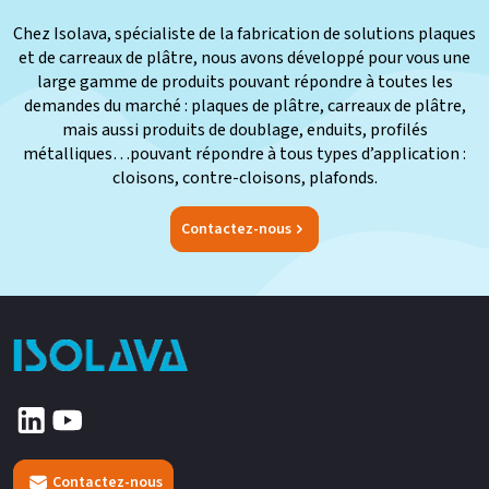
Chez Isolava, spécialiste de la fabrication de solutions plaques
et de carreaux de plâtre, nous avons développé pour vous une
large gamme de produits pouvant répondre à toutes les
demandes du marché : plaques de plâtre, carreaux de plâtre,
mais aussi produits de doublage, enduits, profilés
métalliques…pouvant répondre à tous types d’application :
cloisons, contre-cloisons, plafonds.
Contactez-nous
Contactez-nous