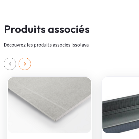
Produits associés
Découvrez les produits associés Issolava