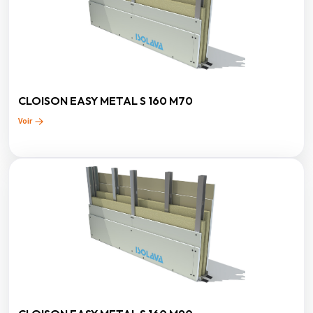
CLOISON EASY METAL S 160 M70
Voir