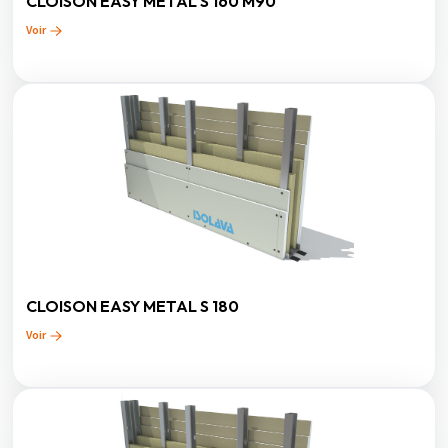
CLOISON EASY METAL S 160 M90
Voir
CLOISON EASY METAL S 180
Voir