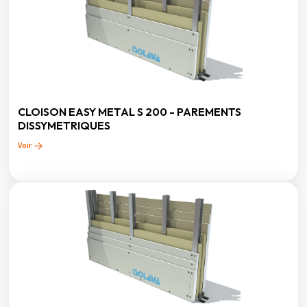
CLOISON EASY METAL S 200 - PAREMENTS
DISSYMETRIQUES
Voir