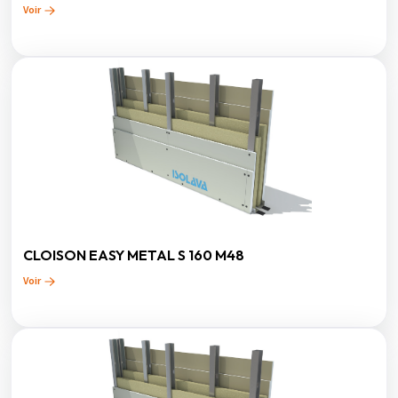
Voir
CLOISON EASY METAL S 160 M48
Voir