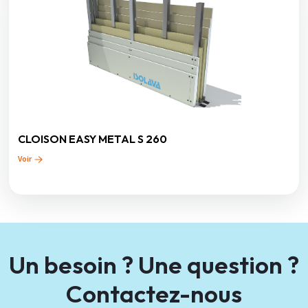
CLOISON EASY METAL S 260
Voir
Un besoin ? Une question ?
Contactez-nous