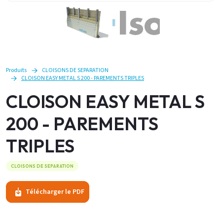
Produits
CLOISONS DE SEPARATION
CLOISON EASY METAL S 200 - PAREMENTS TRIPLES
CLOISON EASY METAL S
200 - PAREMENTS
TRIPLES
CLOISONS DE SEPARATION
Télécharger le PDF