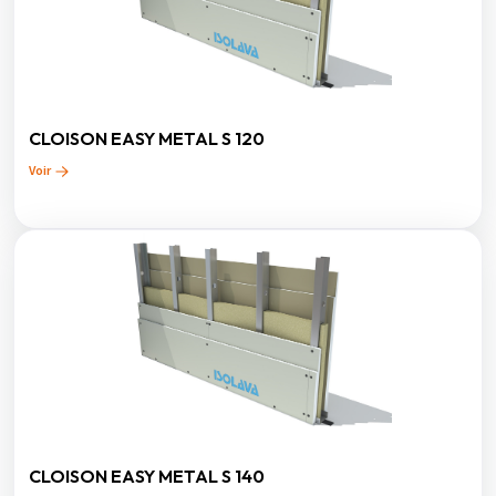
CLOISON EASY METAL S 120
Voir
CLOISON EASY METAL S 140