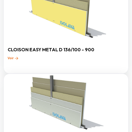
CLOISON EASY METAL D 136/100 - 900
Voir