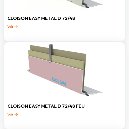
CLOISON EASY METAL D 72/48
Voir
CLOISON EASY METAL D 72/48 FEU
Voir