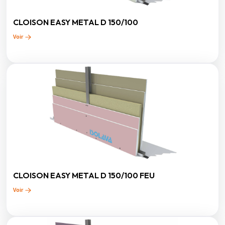
CLOISON EASY METAL D 150/100
Voir
CLOISON EASY METAL D 150/100 FEU
Voir