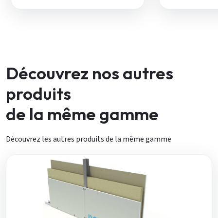
Découvrez nos autres
produits
de la même gamme
Découvrez les autres produits de la même gamme