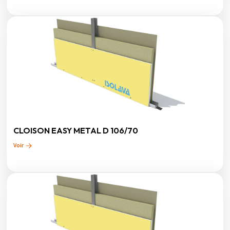
CLOISON EASY METAL D 106/70
Voir