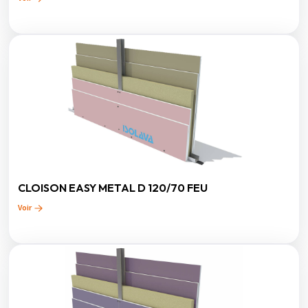
CLOISON EASY METAL D 120/70 FEU
Voir