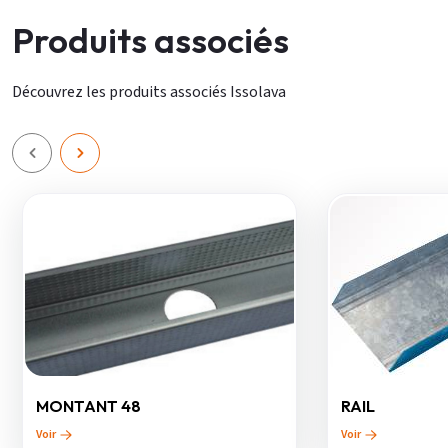
Produits associés
Découvrez les produits associés Issolava
MONTANT 48
RAIL
Voir
Voir