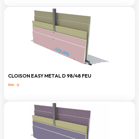
CLOISON EASY METAL D 98/48 FEU
Voir