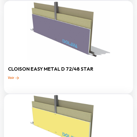
CLOISON EASY METAL D 72/48 STAR
Voir