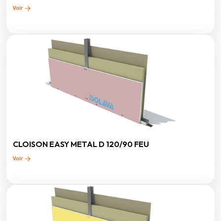
Voir
CLOISON EASY METAL D 120/90 FEU
Voir