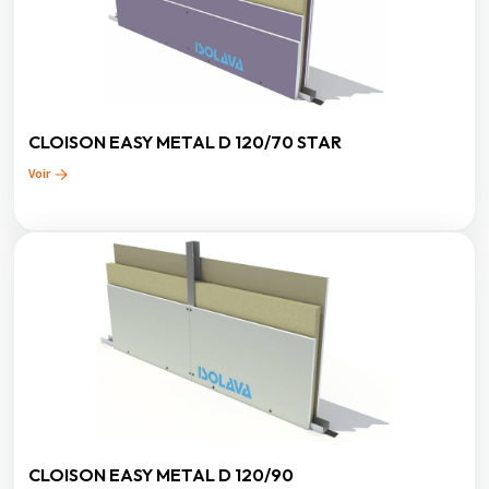
CLOISON EASY METAL D 120/70 STAR
Voir
CLOISON EASY METAL D 120/90