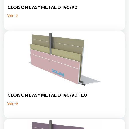
CLOISON EASY METAL D 140/90
Voir
CLOISON EASY METAL D 140/90 FEU
Voir