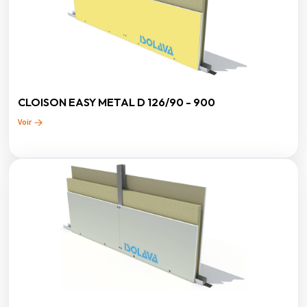
CLOISON EASY METAL D 126/90 - 900
Voir