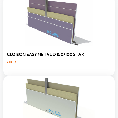
CLOISON EASY METAL D 150/100 STAR
Voir