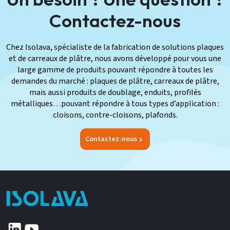
Contactez-nous
Chez Isolava, spécialiste de la fabrication de solutions plaques
et de carreaux de plâtre, nous avons développé pour vous une
large gamme de produits pouvant répondre à toutes les
demandes du marché : plaques de plâtre, carreaux de plâtre,
mais aussi produits de doublage, enduits, profilés
métalliques…pouvant répondre à tous types d’application :
cloisons, contre-cloisons, plafonds.
Contactez-nous