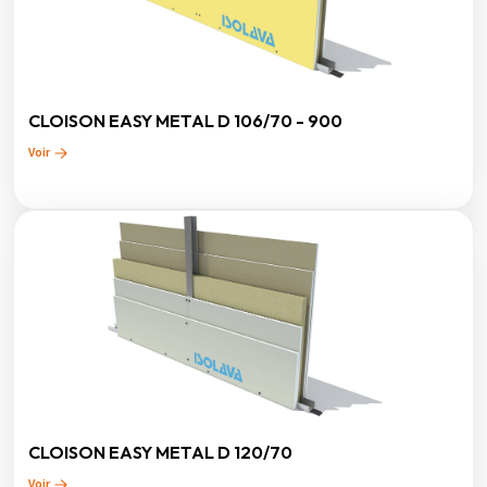
CLOISON EASY METAL D 106/70 - 900
Voir
CLOISON EASY METAL D 120/70
Voir