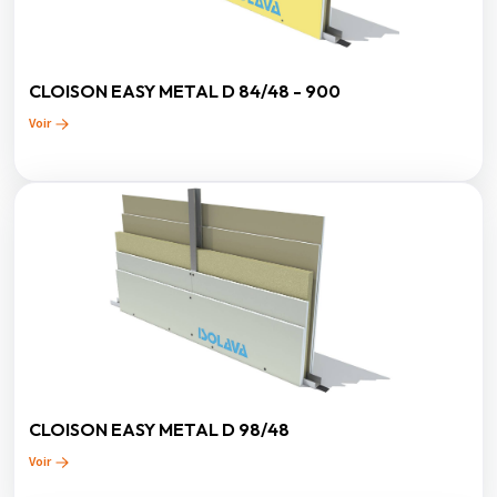
CLOISON EASY METAL D 84/48 - 900
Voir
CLOISON EASY METAL D 98/48
Voir