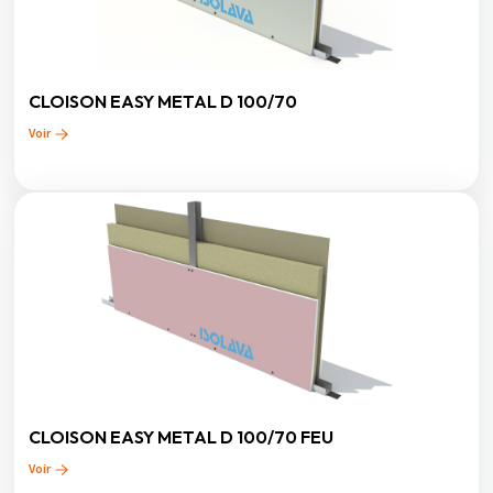
CLOISON EASY METAL D 100/70
Voir
CLOISON EASY METAL D 100/70 FEU
Voir