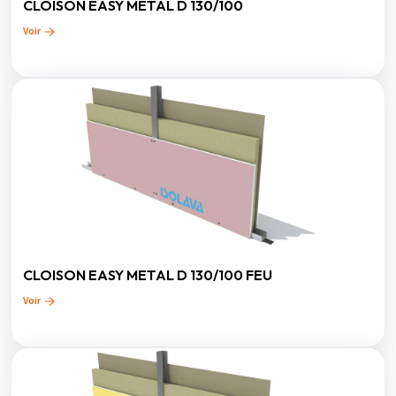
CLOISON EASY METAL D 130/100
Voir
CLOISON EASY METAL D 130/100 FEU
Voir