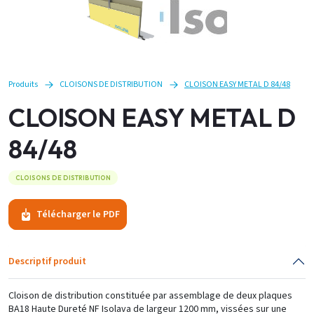
Produits
CLOISONS DE DISTRIBUTION
CLOISON EASY METAL D 84/48
CLOISON EASY METAL D
84/48
CLOISONS DE DISTRIBUTION
Télécharger le PDF
Descriptif produit
Cloison de distribution constituée par assemblage de deux plaques
BA18 Haute Dureté NF Isolava de largeur 1200 mm, vissées sur une