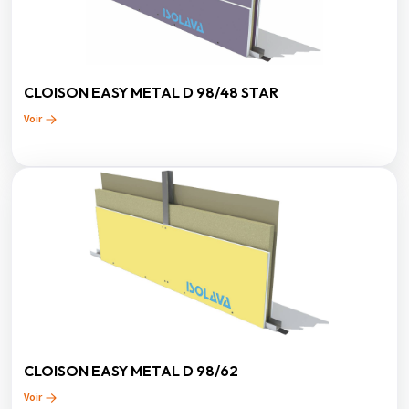
CLOISON EASY METAL D 98/48 STAR
Voir
CLOISON EASY METAL D 98/62
Voir